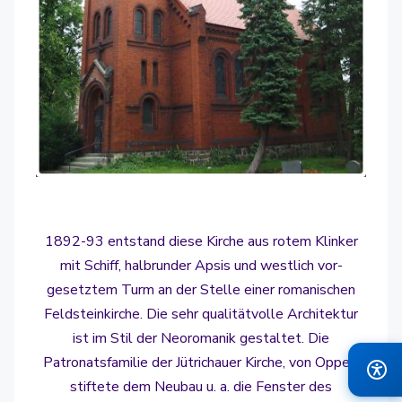
1892-93 entstand diese Kirche aus rotem Klinker
mit Schiff, halbrunder Apsis und westlich vor-
gesetztem Turm an der Stelle einer romanischen
Feldsteinkirche. Die sehr qualitätvolle Architektur
ist im Stil der Neoromanik gestaltet. Die
Patronatsfamilie der Jütrichauer Kirche, von Oppen,
stiftete dem Neubau u. a. die Fenster des