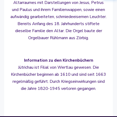
Altarraumes mit Darstellungen von Jesus, Petrus
und Paulus und ihrem Familienwappen, sowie einen
aufwändig gearbeiteten, schmiedeeisernen Leuchter.
Bereits Anfang des 18. Jahrhunderts stiftete
dieselbe Familie den Altar. Die Orgel baute der
Orgelbauer Rühlmann aus Zörbig.
Information zu den Kirchenbüchern
Jütrichau ist Filial von Wertlau gewesen. Die
Kirchenbücher beginnen ab 1610 und sind seit 1663
regelmäßig geführt. Durch Kriegseinwirkungen sind
die Jahre 1820-1945 verloren gegangen.